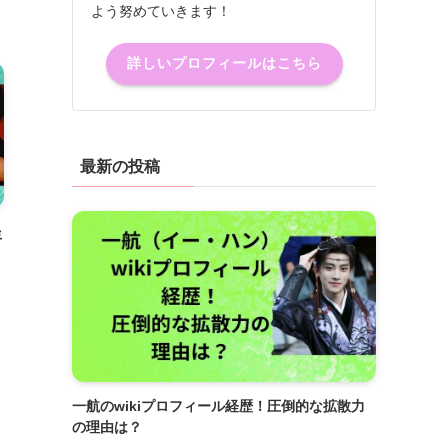
よう努めていきます！
詳しいプロフィールはこちら
最新の投稿
年
一航のwikiプロフィール経歴！圧倒的な拡散力
の理由は？