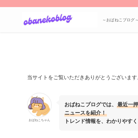
～おばねこブログ
当サイトをご覧いただきありがとうございます
おばねこブログでは、
最近一
ニュースを紹介！
おばねこちゃん
トレンド情報を、わかりやすく