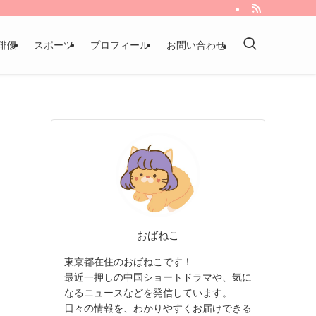
俳優
スポーツ
プロフィール
お問い合わせ
おばねこ
東京都在住のおばねこです！
最近一押しの中国ショートドラマや、気に
なるニュースなどを発信しています。
日々の情報を、わかりやすくお届けできる