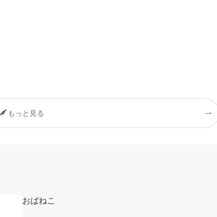
もっと見る
おばねこ