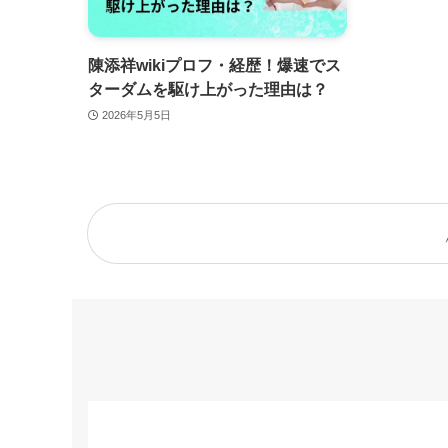
陳添祥wikiプロフ・経歴！爆速でス
ターダムを駆け上がった理由は？
2026年5月5日