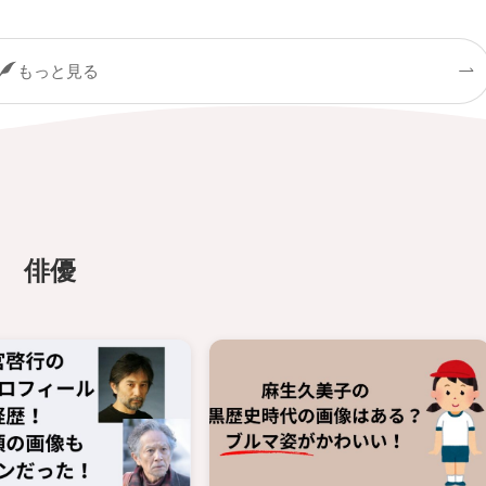
もっと見る
俳優