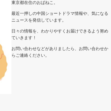
東京都在住のおばねこ。
最近一押しの中国ショートドラマ情報や、気になる
ニュースを発信しています。
日々の情報を、わかりやすくお届けできるよう努め
ていきます！
お問い合わせなどがありましたら、お問い合わせか
らご連絡ください。