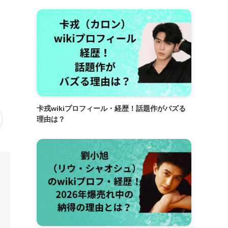
卡戎wikiプロフィール・経歴！話題作がバズる
理由は？