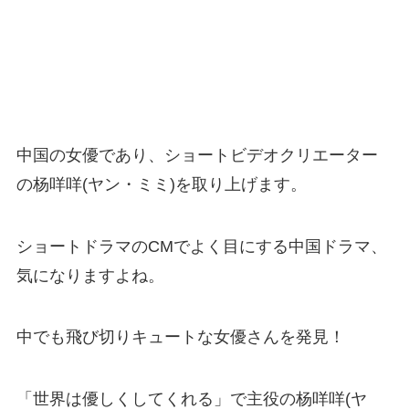
中国の女優であり、ショートビデオクリエーター
の杨咩咩(ヤン・ミミ)を取り上げます。
ショートドラマのCMでよく目にする中国ドラマ、
気になりますよね。
中でも飛び切りキュートな女優さんを発見！
「世界は優しくしてくれる」で主役の杨咩咩(ヤ