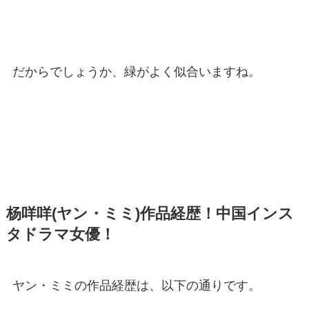
だからでしょうか、緑がよく似合いますね。
杨咩咩(ヤン・ミミ)作品経歴！中国インス
タドラマ女優！
ヤン・ミミの作品経歴は、以下の通りです。