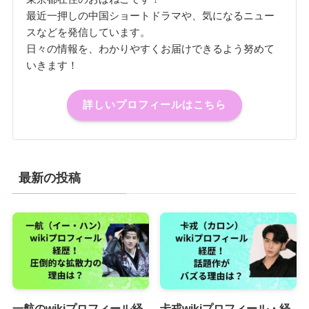
最近一押しの中国ショートドラマや、気になるニュー
スなどを発信しています。
日々の情報を、わかりやすくお届けできるよう努めて
いきます！
詳しいプロフィールはこちら
最新の投稿
一航のwikiプロフィール経
卡戎wikiプロフィール・経