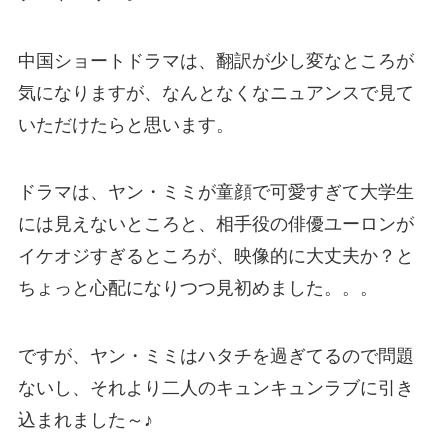
中国ショートドラマは、翻訳が少し変なところが
気になりますが、なんとなくなニュアンスで見て
いただけたらと思います。
ドラマは、ヤン・ミミが童顔で可愛すぎて大学生
には見えないところと、相手役の俳優ユーロンが
イケオジすぎるところが、映像的に大丈夫か？と
ちょっと心配になりつつ見初めました。。。
ですが、ヤン・ミミはハタチを過ぎてるので問題
ないし、それより二人のキュンキュンラブに引き
込まれました～♪