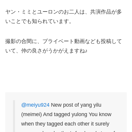
ヤン・ミミとユーロンのお二人は、共演作品が多
いことでも知られています。
撮影の合間に、プライベート動画なども投稿して
いて、仲の良さがうかがえますね♪
@meiyu924
New post of yang yilu
(meimei) And tagged yulong You know
when they tagged each other it surely