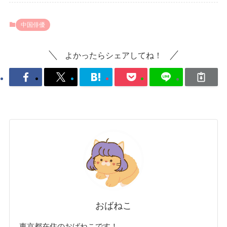
中国俳優
よかったらシェアしてね！
おばねこ
東京都在住のおばねこです！