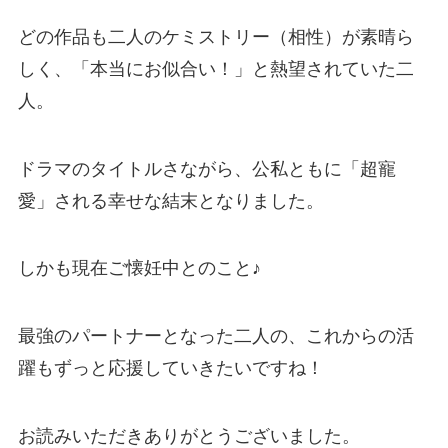
どの作品も二人のケミストリー（相性）が素晴ら
しく、「本当にお似合い！」と熱望されていた二
人。
ドラマのタイトルさながら、公私ともに「超寵
愛」される幸せな結末となりました。
しかも現在ご懐妊中とのこと♪
最強のパートナーとなった二人の、これからの活
躍もずっと応援していきたいですね！
お読みいただきありがとうございました。