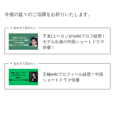
今後の益々のご活躍をお祈りいたします。
あわせて読みたい
于龙(ユーロン)のwikiプロフ経歴！
モデル出身の中国ショートドラマ
俳優！
あわせて読みたい
王楠wikiプロフィール経歴！中国
ショートドラマ俳優