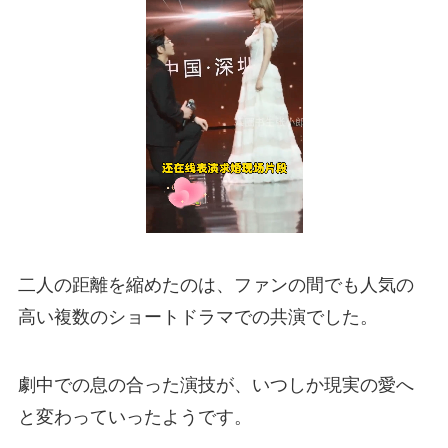
二人の距離を縮めたのは、ファンの間でも人気の
高い複数のショートドラマでの共演でした。
劇中での息の合った演技が、いつしか現実の愛へ
と変わっていったようです。