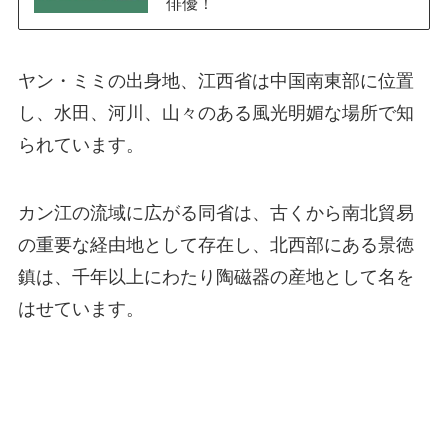
俳優！
ヤン・ミミの出身地、江西省は中国南東部に位置
し、水田、河川、山々のある風光明媚な場所で知
られています。
カン江の流域に広がる同省は、古くから南北貿易
の重要な経由地として存在し、北西部にある景徳
鎮は、千年以上にわたり陶磁器の産地として名を
はせています。