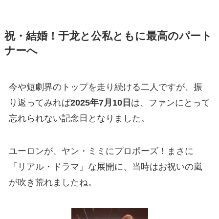
祝・結婚！于龙と公私ともに最高のパート
ナーへ
今や短劇界のトップを走り続ける二人ですが、振
り返ってみれば
2025年7月10日
は、ファンにとって
忘れられない記念日となりました。
ユーロンが、ヤン・ミミにプロポーズ！まさに
「リアル・ドラマ」な展開に、当時はお祝いの嵐
が吹き荒れましたね。