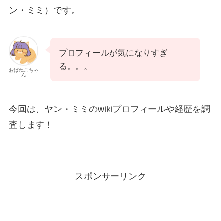
ン・ミミ）です。
プロフィールが気になりすぎ
る。。。
おばねこちゃ
ん
今回は、ヤン・ミミのwikiプロフィールや経歴を調
査します！
スポンサーリンク