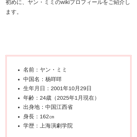
初めに、ヤン・ミミのwikiプロフィールをご紹介し
ます。
名前：ヤン・ミミ
中国名：杨咩咩
生年月日：2001年10月29日
年齢：24歳（2025年1月現在）
出身地：中国江西省
身長：162㎝
学歴：上海演劇学院