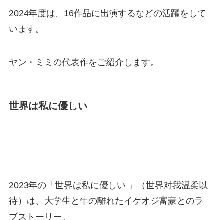
2024年度は、16作品に出演するなどの活躍をして
います。
ヤン・ミミの代表作をご紹介します。
世界は私に優しい
2023年の「世界は私に優しい 」（世界对我温柔以
待）は、大学生と年の離れたイケオジ富豪とのラ
ブストーリー。