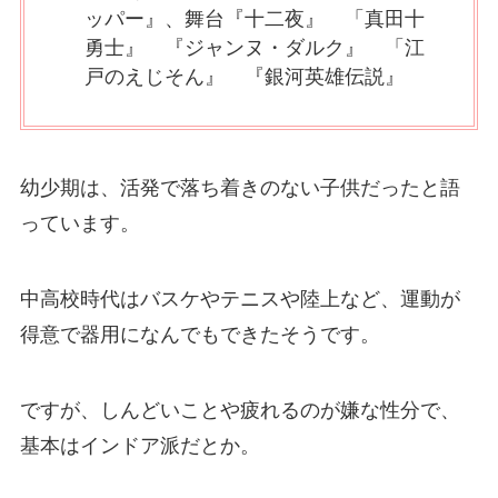
ッパー』、舞台『十二夜』 「真田十
勇士』 『ジャンヌ・ダルク』 「江
戸のえじそん』 『銀河英雄伝説』
幼少期は、活発で落ち着きのない子供だったと語
っています。
中高校時代はバスケやテニスや陸上など、運動が
得意で器用になんでもできたそうです。
ですが、しんどいことや疲れるのが嫌な性分で、
基本はインドア派だとか。