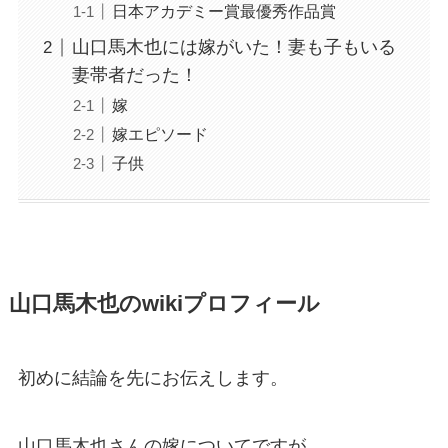
日本アカデミー賞最優秀作品賞
山口馬木也には嫁がいた！妻も子もいる
妻帯者だった！
嫁
嫁エピソード
子供
山口馬木也のwikiプロフィール
初めに結論を先にお伝えします。
山口馬木也さんの嫁についてですが、