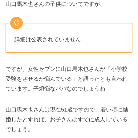
山口馬木也さんの子供についてですが、
詳細は公表されていません
ですが、女性セブンに山口馬木也さんが「小学校
受験をさせるか悩んでいる」と語ったとも言われ
ています。子煩悩なパパなのでしょうね。
山口馬木也さんは現在51歳ですので、若い頃に結
婚したとすれば、お子さんはすでに成人している
でしょう。