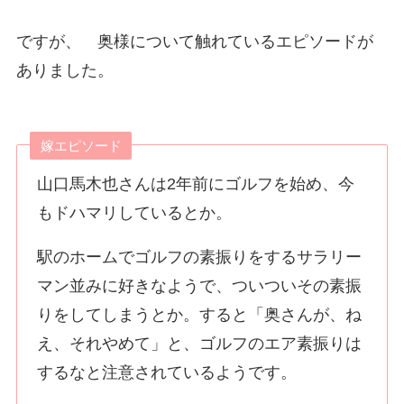
ですが、 奥様について触れているエピソードが
ありました。
嫁エピソード
山口馬木也さんは2年前にゴルフを始め、今
もドハマリしているとか。
駅のホームでゴルフの素振りをするサラリー
マン並みに好きなようで、ついついその素振
りをしてしまうとか。すると「奥さんが、ね
え、それやめて」と、ゴルフのエア素振りは
するなと注意されているようです。