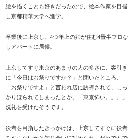
絵を描くことも好きだったので、絵本作家を目指
し京都精華大学へ進学。
卒業後に上京し、4つ年上の姉が住む4畳半フロな
しアパートに居候。
上京してすぐ東京のあまりの人の多さに、客引き
に「今日はお祭りですか？」と聞いたところ、
「お祭りですよ」と言われ店に誘導されて、しっ
かりぼられてしまったとか。「東京怖い。。。」
洗礼を受けたそうです。
役者を目指したきっかけは、上京してすぐに役者