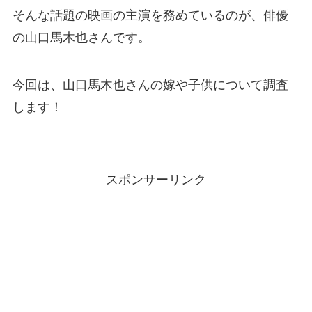
そんな話題の映画の主演を務めているのが、俳優
の山口馬木也さんです。
今回は、山口馬木也さんの嫁や子供について調査
します！
スポンサーリンク