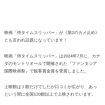
映画「侍タイムスリッパー」が《第2のカメ止め》
とも言われ話題になっています！
映画「侍タイムスリッパー」は2024年7月に、カナ
ダのモントリオールで開催された『ファンタジア
国際映画祭』で観客賞金賞を受賞しました。
上映館は１館だけでしたが口コミが広がり、あっ
という間に全国120館以上で上映されています。