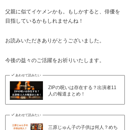
父親に似てイケメンかも。もしかすると、俳優を
目指しているかもしれませんね！
お読みいただきありがとうございました。
今後の益々のご活躍をお祈りいたします。
あわせて読みたい
ZIPの呪いは存在する？出演者11
人の報道まとめ！
あわせて読みたい
三原じゅん子の子供は何人？めち