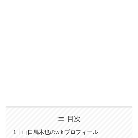
目次
山口馬木也のwikiプロフィール