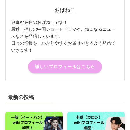
おばねこ
東京都在住のおばねこです！
最近一押しの中国ショートドラマや、気になるニュー
スなどを発信しています。
日々の情報を、わかりやすくお届けできるよう努めて
いきます！
詳しいプロフィールはこちら
最新の投稿