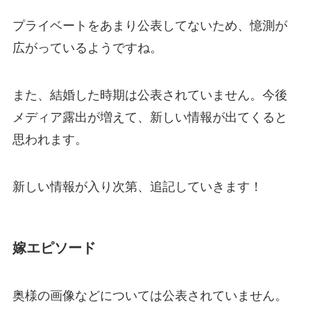
プライベートをあまり公表してないため、憶測が
広がっているようですね。
また、結婚した時期は公表されていません。今後
メディア露出が増えて、新しい情報が出てくると
思われます。
新しい情報が入り次第、追記していきます！
嫁エピソード
奥様の画像などについては公表されていません。