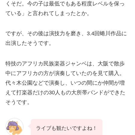
くそだ。今の子は最低でもある程度レベルを保っ
ている」と言われてしまったとか。
ですが、その後は演技力を磨き、3.4回蜷川作品に
出演したそうです。
特技のアフリカ民族楽器ジャンベは、大阪で散歩
中にアフリカの方が演奏していたのを見て購入。
代々木公園などで演奏し、いつの間にか仲間が増
えて打楽器だけの30人もの大所帯バンドができた
そうです。
ライブも観たいですよね！