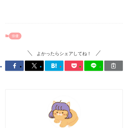
俳優
よかったらシェアしてね！