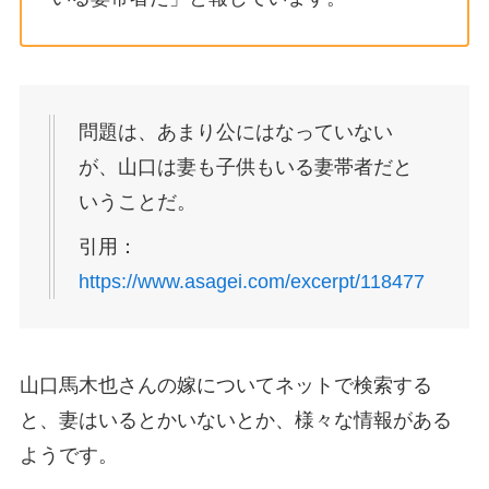
問題は、あまり公にはなっていない
が、山口は妻も子供もいる妻帯者だと
いうことだ。
引用：
https://www.asagei.com/excerpt/118477
山口馬木也さんの嫁についてネットで検索する
と、妻はいるとかいないとか、様々な情報がある
ようです。