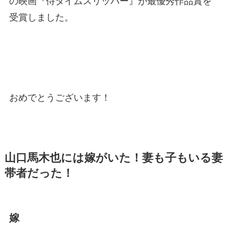
の映画『侍タイムスリッパー』が最優秀作品賞を
受賞しました。
おめでとうございます！
山口馬木也には嫁がいた！妻も子もいる妻
帯者だった！
嫁