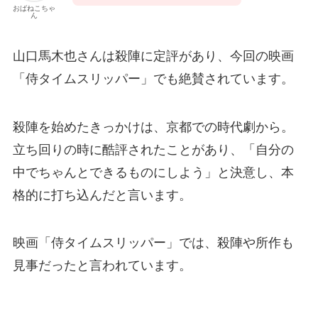
おばねこちゃ
ん
山口馬木也さんは殺陣に定評があり、今回の映画
「侍タイムスリッパー」でも絶賛されています。
殺陣を始めたきっかけは、京都での時代劇から。
立ち回りの時に酷評されたことがあり、「自分の
中でちゃんとできるものにしよう」と決意し、本
格的に打ち込んだと言います。
映画「侍タイムスリッパー」では、殺陣や所作も
見事だったと言われています。