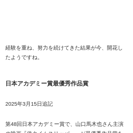
経験を重ね、努力を続けてきた結果が今、開花し
たようですね。
日本アカデミー賞最優秀作品賞
2025年3月15日追記
第48回日本アカデミー賞で、山口馬木也さん主演