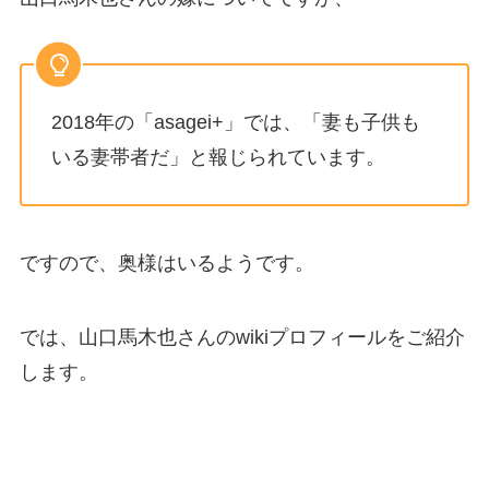
2018年の「asagei+」では、「妻も子供も
いる妻帯者だ」と報じられています。
ですので、奥様はいるようです。
では、山口馬木也さんのwikiプロフィールをご紹介
します。