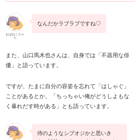
なんだかラブラブですね♡
おばねこちゃ
ん
また、山口馬木也さんは、自身では「不器用な俳
優」と語っています。
ですが、たまに自分の容姿を忘れて「はしゃぐ」
ことがあるとか。「ちっちゃい俺がどうしよもな
く暴れだす時がある」とも語っています。
侍のようなシブオジかと思いき